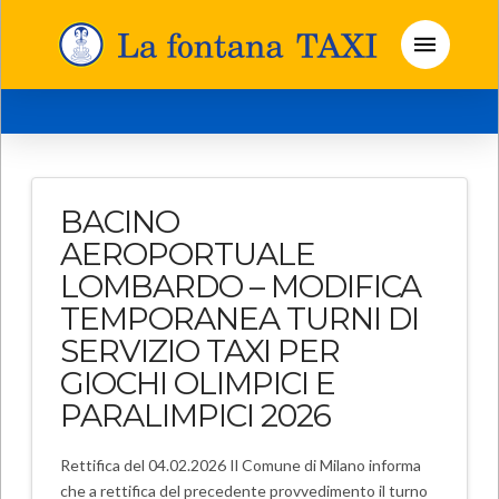
BACINO
AEROPORTUALE
LOMBARDO – MODIFICA
TEMPORANEA TURNI DI
SERVIZIO TAXI PER
GIOCHI OLIMPICI E
PARALIMPICI 2026
Rettifica del 04.02.2026 Il Comune di Milano informa
che a rettifica del precedente provvedimento il turno