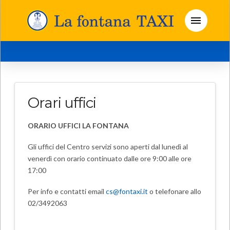
Orari uffici
ORARIO UFFICI LA FONTANA
Gli uffici del Centro servizi sono aperti dal lunedì al
venerdì con orario continuato dalle ore 9:00 alle ore
17:00
Per info e contatti email
cs@fontaxi.it
o telefonare allo
02/3492063