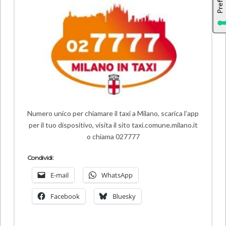
Numero unico per chiamare il taxi a Milano, scarica l’app
per il tuo dispositivo, visita il sito taxi.comune.milano.it
o chiama 027777
Condividi:
E-mail
WhatsApp
Facebook
Bluesky