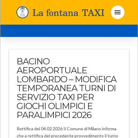
BACINO
AEROPORTUALE
LOMBARDO – MODIFICA
TEMPORANEA TURNI DI
SERVIZIO TAXI PER
GIOCHI OLIMPICI E
PARALIMPICI 2026
Rettifica del 04.02.2026 Il Comune di Milano informa
che a rettifica del precedente provvedimento il turno