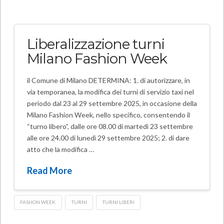
Liberalizzazione turni
Milano Fashion Week
il Comune di Milano DETERMINA: 1. di autorizzare, in
via temporanea, la modifica dei turni di servizio taxi nel
periodo dal 23 al 29 settembre 2025, in occasione della
Milano Fashion Week, nello specifico, consentendo il
“turno libero”, dalle ore 08.00 di martedì 23 settembre
alle ore 24.00 di lunedì 29 settembre 2025; 2. di dare
atto che la modifica …
Read More
FASHON WEEK
TURNI
TURNI LIBERI