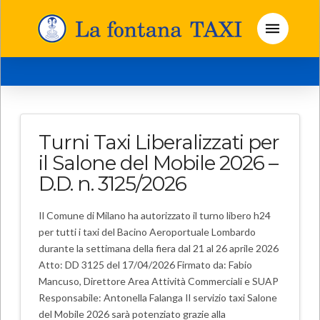
Turni Taxi Liberalizzati per
il Salone del Mobile 2026 –
D.D. n. 3125/2026
Il Comune di Milano ha autorizzato il turno libero h24
per tutti i taxi del Bacino Aeroportuale Lombardo
durante la settimana della fiera dal 21 al 26 aprile 2026
Atto: DD 3125 del 17/04/2026 Firmato da: Fabio
Mancuso, Direttore Area Attività Commerciali e SUAP
Responsabile: Antonella Falanga Il servizio taxi Salone
del Mobile 2026 sarà potenziato grazie alla