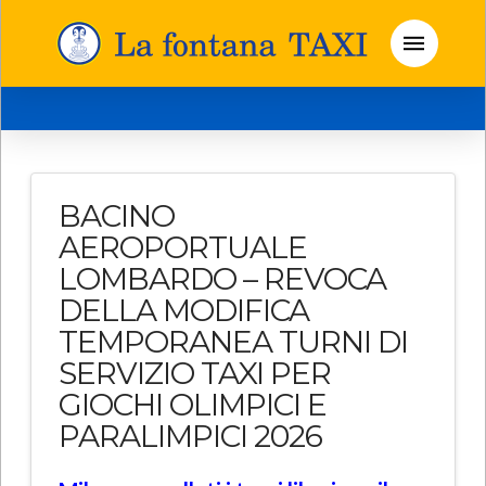
BACINO
AEROPORTUALE
LOMBARDO – REVOCA
DELLA MODIFICA
TEMPORANEA TURNI DI
SERVIZIO TAXI PER
GIOCHI OLIMPICI E
PARALIMPICI 2026