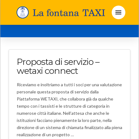
Proposta di servizio –
wetaxi connect
Riceviamo e inoltriamo a tutti i soci per una valutazione
personale questa proposta di servizio dalla
Piattaforma WETAXI, che collabora già da qualche
tempo con i tassisti e le strutture di categoria in
numerose città italiane. Nell’attesa che anche le
istituzioni facciano pienamente la loro parte, nella
direzione di un sistema di chiamata finalizzato alla piena
realizzazione di un progetto …