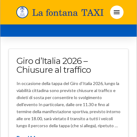
Giro d’Italia 2026 –
Chiusure al traffico
In occasione della tappa del Giro d’Italia 2026, lungo la
viabilità cittadina sono previste chiusure al traffico e
divieti di sosta per consentire lo svolgimento
dell’evento In particolare, dalle ore 11.30 e fino al
termine della manifestazione sportiva, previsto intorno
alle ore 18.00, sarà vietato il transito a tutti i veicoli
lungo il percorso della tappa (che si allega), ripetuto …