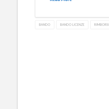
BANDO
BANDO LICENZE
RIMBORSI