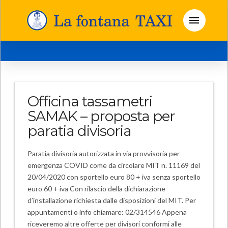
Officina tassametri
SAMAK – proposta per
paratia divisoria
Paratia divisoria autorizzata in via provvisoria per
emergenza COVID come da circolare MIT n. 11169 del
20/04/2020 con sportello euro 80 + iva senza sportello
euro 60 + iva Con rilascio della dichiarazione
d’installazione richiesta dalle disposizioni del MIT. Per
appuntamenti o info chiamare: 02/314546 Appena
riceveremo altre offerte per divisori conformi alle