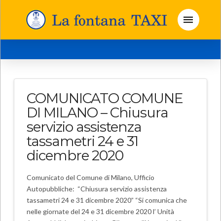
COMUNICATO COMUNE
DI MILANO – Chiusura
servizio assistenza
tassametri 24 e 31
dicembre 2020
Comunicato del Comune di Milano, Ufficio
Autopubbliche: “Chiusura servizio assistenza
tassametri 24 e 31 dicembre 2020” “Si comunica che
nelle giornate del 24 e 31 dicembre 2020 l’ Unità