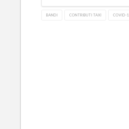
BANDI
CONTRIBUTI TAXI
COVID-1