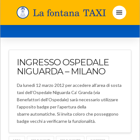
INGRESSO OSPEDALE
NIGUARDA – MILANO
Da lunedì 12 marzo 2012 per accedere all’area di sosta
taxi dell’Ospedale Niguarda Ca’ Granda (via
Benefattori dell’Ospedale) sarà necessario utilizzare
l’apposito badge per l’apertura della
sbarre automatiche. Si invita coloro che posseggono
badge vecchi a verificarne la funzionalità.