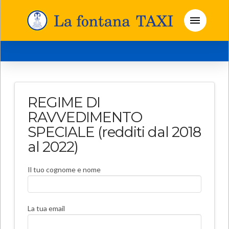
REGIME DI
RAVVEDIMENTO
SPECIALE (redditi dal 2018
al 2022)
Il tuo cognome e nome
La tua email