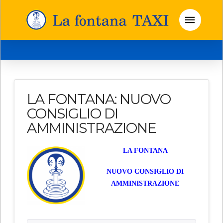
LA FONTANA: NUOVO
CONSIGLIO DI
AMMINISTRAZIONE
LA FONTANA
NUOVO CONSIGLIO DI
AMMINISTRAZIONE