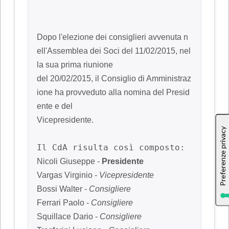
Dopo l'elezione dei consiglieri avvenuta n
ell'Assemblea dei Soci del 11/02/2015, nel
la sua prima riunione

del 20/02/2015, il Consiglio di Amministraz
ione ha provveduto alla nomina del Presid
ente e del 

Vicepresidente.
Nicoli Giuseppe - 
Presidente
Vargas Virginio - 
Vicepresidente
Bossi Walter - 
Consigliere
Ferrari Paolo - 
Consigliere
Squillace Dario - 
Consigliere