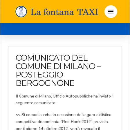
COMUNICATO DEL
COMUNE DI MILANO –
POSTEGGIO
BERGOGNONE
Il Comune di Milano, Ufficio Autopubbliche ha inviato il
seguente comunicato:
<<
Si comunica che in occasione della gara ciclistica
competitiva denominata “Red Hook 2012” prevista
per il giorno 14 ottobre 2012, verrà revocato il