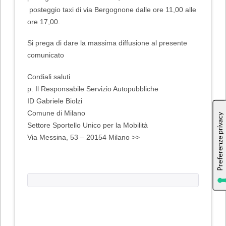
posteggio taxi di via Bergognone
dalle ore 11,00 alle
ore 17,00.
Si prega di dare la massima diffusione al presente
comunicato
Cordiali saluti
p. Il Responsabile Servizio Autopubbliche
ID Gabriele Biolzi
Comune di Milano
Settore Sportello Unico per la Mobilità
Via Messina, 53 – 20154 Milano >>