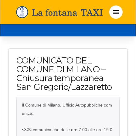
COMUNICATO DEL
COMUNE DI MILANO –
Chiusura temporanea
San Gregorio/Lazzaretto
Il Comune di Milano, Ufficio Autopubbliche com
unica:
<<
Si comunica che dalle ore 7.00 alle ore 19.0