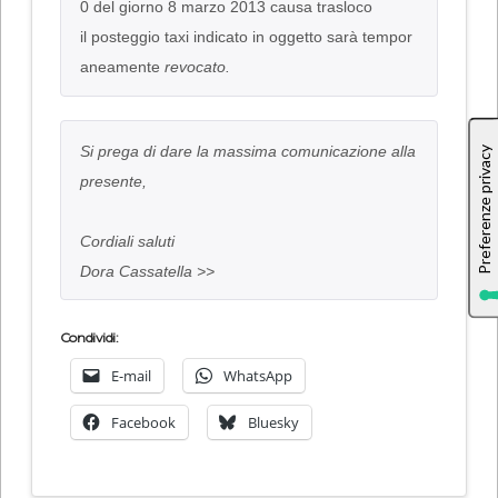
0 del giorno 8 marzo 2013 causa trasloco

il posteggio taxi indicato in oggetto sarà tempor
aneamente 
revocato.
Si prega di dare la massima comunicazione alla 
presente,

Cordiali saluti

Dora Cassatella 
>>
Condividi:
E-mail
WhatsApp
Facebook
Bluesky