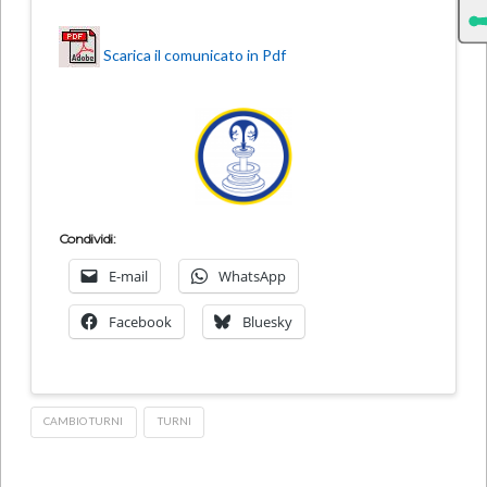
Scarica il comunicato in Pdf
Condividi:
E-mail
WhatsApp
Facebook
Bluesky
CAMBIO TURNI
TURNI