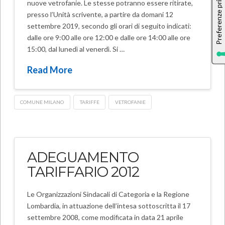
nuove vetrofanie. Le stesse potranno essere ritirate,
presso l’Unità scrivente, a partire da domani 12
settembre 2019, secondo gli orari di seguito indicati:
dalle ore 9:00 alle ore 12:00 e dalle ore 14:00 alle ore
15:00, dal lunedì al venerdì. Si …
Read More
COMUNE MILANO
TARIFFE
VETROFANIE
ADEGUAMENTO
TARIFFARIO 2012
Le Organizzazioni Sindacali di Categoria e la Regione
Lombardia, in attuazione dell’intesa sottoscritta il 17
settembre 2008, come modificata in data 21 aprile