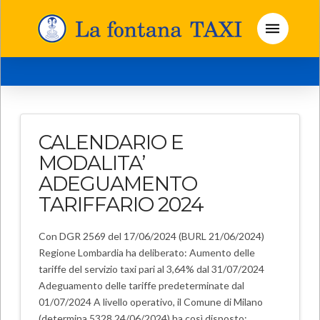
CALENDARIO E
MODALITA’
ADEGUAMENTO
TARIFFARIO 2024
Con DGR 2569 del 17/06/2024 (BURL 21/06/2024)
Regione Lombardia ha deliberato: Aumento delle
tariffe del servizio taxi pari al 3,64% dal 31/07/2024
Adeguamento delle tariffe predeterminate dal
01/07/2024 A livello operativo, il Comune di Milano
(determina 5328 24/06/2024) ha così disposto: