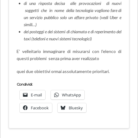
di una risposta decisa alle provocazioni di nuovi
soggetti che in nome della tecnologia vogliono fare di
un servizio pubblico solo un affare privato (vedi Uber e
simili…)
de
i posteggi e dei sistemi di chiamata e di reperimento del
taxi (telefoni e nuovi sistemi tecnologici)
E’ velleitario immaginare di misurarsi con l’elenco di
questi problemi senza prima aver realizzato
quei due obiettivi ormai assolutamente prioritari.
Condividi:
E-mail
WhatsApp
Facebook
Bluesky