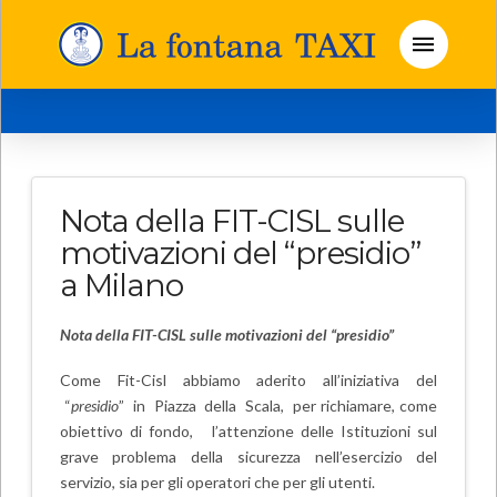
Nota della FIT-CISL sulle
motivazioni del “presidio”
a Milano
Nota della FIT-CISL sulle motivazioni del “presidio”
Come Fit-Cisl abbiamo aderito all’iniziativa del
“
presidio
” in Piazza della Scala, per richiamare, come
obiettivo di fondo, l’attenzione delle Istituzioni sul
grave problema della sicurezza nell’esercizio del
servizio, sia per gli operatori che per gli utenti.